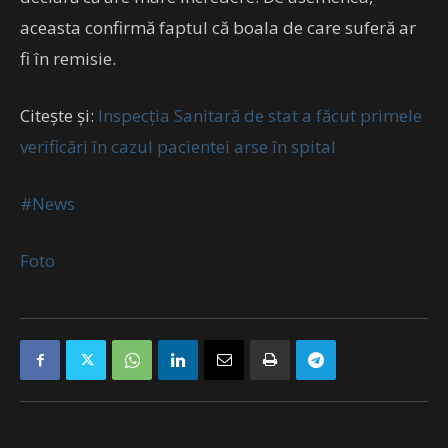
aceasta confirmă faptul că boala de care suferă ar
fi în remisie.
Citește și:
Inspecţia Sanitară de stat a făcut primele
verificări în cazul pacientei arse în spital
#News
Foto