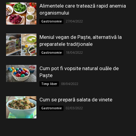
Alimentele care tratează rapid anemia
organismului
27/04/2022
Gastronomie
Meniul vegan de Paște, alternativă la
preparatele tradiționale
18/04/2022
Gastronomie
Cum pot fi vopsite natural ouăle de
Paște
08/04/2022
Timp liber
Cum se prepară salata de vinete
02/03/2022
Gastronomie