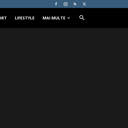
ORT
LIFESTYLE
MAI MULTE