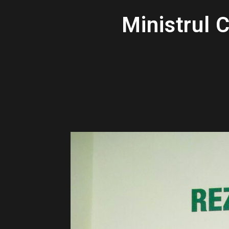
Ministrul C