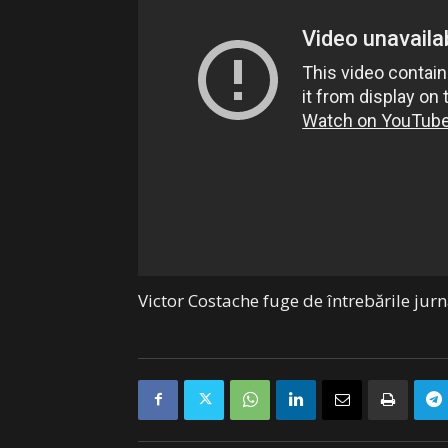
Victor Costache fuge de întrebările jurna