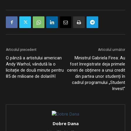
Articolul precedent
Articolul următor
O pânză a artistului american
Ministrul Gabriela Firea: Au
Andy Warhol, vândută la o
fost înregistrate deja primele
licitație de două minute pentru
cereri de obținere a unui credit
85 de milioane de dolari￼
din partea unor studenți în
cadrul programului „Student
Invest”
Dobre Dana