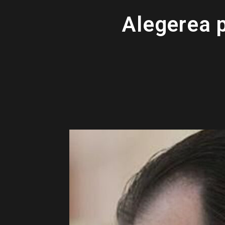
Alegerea p