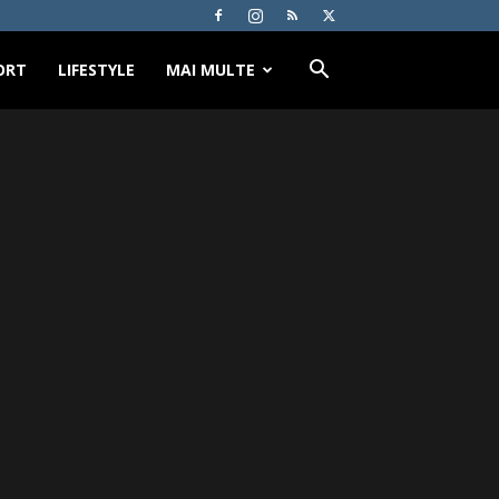
ORT
LIFESTYLE
MAI MULTE