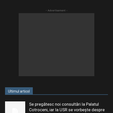
- Advertisement -
Ultimul articol
Se pregătesc noi consultări la Palatul
Cotroceni, iar la USR se vorbește despre