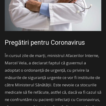
Pregătiri pentru Coronavirus
În cursul zile de marți, ministrul Afacerilor Interne,
Marcel Vela, a declarat faptul că guvernul a
adoptat o ordonanță de urgență, cu privire la
măsurile de siguranță urgente ce vor fi instituite de
către Ministerul Sănătății. Este nevoie ca stocurile
medicale să fie refăcute, astfel că, dacă va fi cazul să
ne confruntăm cu pacienți infectați cu Coronavirus,