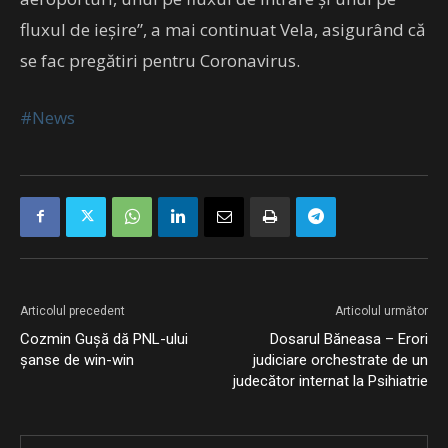
fluxul de ieșire”, a mai continuat Vela, asigurând că
se fac pregătiri pentru Coronavirus.
#News
Articolul precedent
Articolul următor
Cozmin Gușă dă PNL-ului
Dosarul Băneasa – Erori
șanse de win-win
judiciare orchestrate de un
judecător internat la Psihiatrie