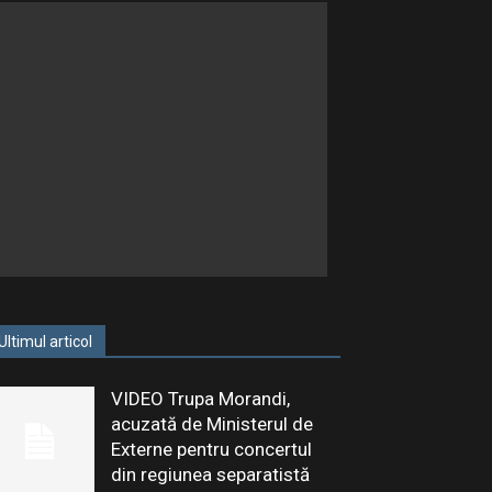
Ultimul articol
VIDEO Trupa Morandi,
acuzată de Ministerul de
Externe pentru concertul
din regiunea separatistă