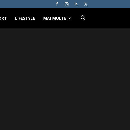
ORT
LIFESTYLE
MAI MULTE