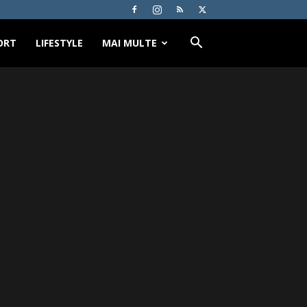
ORT
LIFESTYLE
MAI MULTE