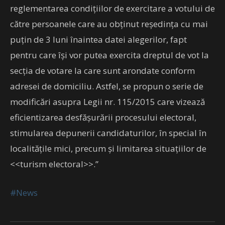
reglementarea condițiilor de exercitare a votului de
către persoanele care au obținut reședința cu mai
puțin de 3 luni înaintea datei alegerilor, fapt
pentru care își vor putea exercita dreptul de vot la
secția de votare la care sunt arondate conform
adresei de domiciliu. Astfel, se propun o serie de
modificări asupra Legii nr. 115/2015 care vizează
eficientizarea desfășurării procesului electoral,
stimularea depunerii candidaturilor, în special în
localitățile mici, precum și limitarea situațiilor de
<<turism electoral>>.”
#News