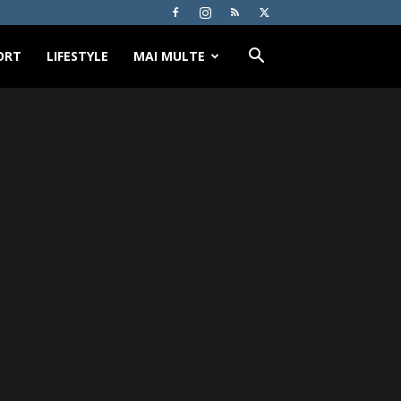
ORT
LIFESTYLE
MAI MULTE