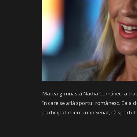
Marea gimnastă Nadia Comăneci a tras
în care se află sportul românesc. Ea a d
participat miercuri în Senat, că sportul