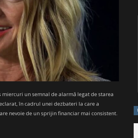
 miercuri un semnal de alarmă legat de starea
eclarat, în cadrul unei dezbateri la care a
 are nevoie de un sprijin financiar mai consistent.