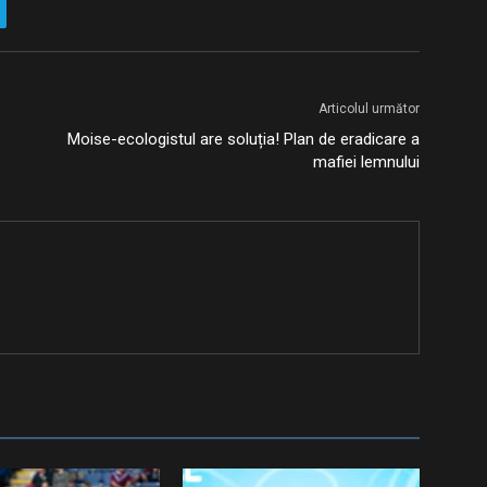
Articolul următor
Moise-ecologistul are soluția! Plan de eradicare a
mafiei lemnului