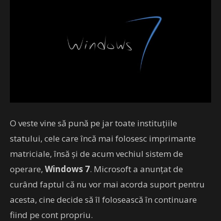
O veste vine să pună pe jar toate instituțiile
statului, cele care încă mai folosesc imprimante
matriciale, însă și de acum vechiul sistem de
operare,
Windows 7
. Microsoft a anunțat de
curând faptul că nu vor mai acorda suport pentru
acesta, cine decide să îl folosească în continuare
fiind pe cont propriu.