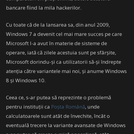
bancare fiind la mila hackerilor.
Cu toate că de la lansarea sa, din anul 2009,
Windows 7 a devenit cel mai mare succes pe care
Microsoft l-a avut în materie de sisteme de
operare, iată că zilele acestuia sunt pe sfârșite,
Microsoft dorindu-și ca utilizatorii să-și îndrepte
atenția către variantele mai noi, și anume Windows
8 și Windows 10.
Ceea ce, s-ar putea să reprezinte o problemă
pentru instituții ca
Poșta Română
, unde
calculatoarele sunt atât de învechite, încât o
eventuală trecere la variante avansate de Windows