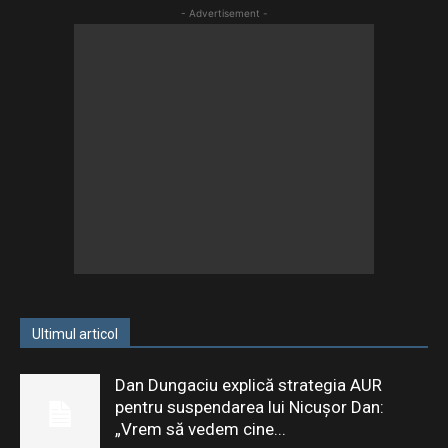
- Advertisement -
Ultimul articol
Dan Dungaciu explică strategia AUR
pentru suspendarea lui Nicușor Dan:
„Vrem să vedem cine...