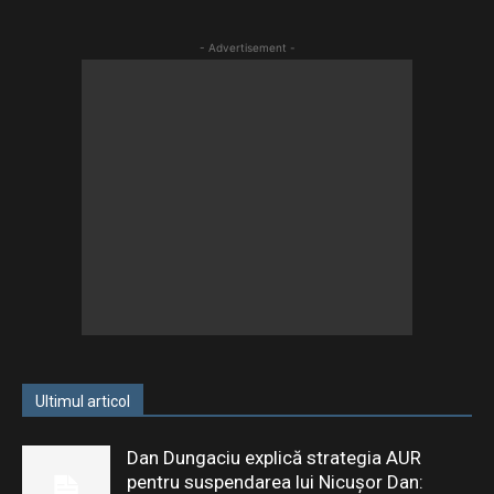
- Advertisement -
Ultimul articol
Dan Dungaciu explică strategia AUR
pentru suspendarea lui Nicușor Dan: