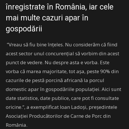
înregistrate în România, iar cele
mai multe cazuri apar în
gospodării
”Vreau să fiu bine înțeles. Nu considerăm că fiind
acest sector unul concurențial să vorbim din acest
punct de vedere. Nu despre asta e vorba. Este
vorba că marea majoritate, tot așa, peste 90% din
cazurile de pestă porcină africană la porcul
domestic apar în gospodăriile populației. Aici sunt
date statistice, date publice, care pot fi consultate
oricine.”, a exemplificat Ioan Ladoși, președintele
Asociației Producătorilor de Carne de Porc din
România.