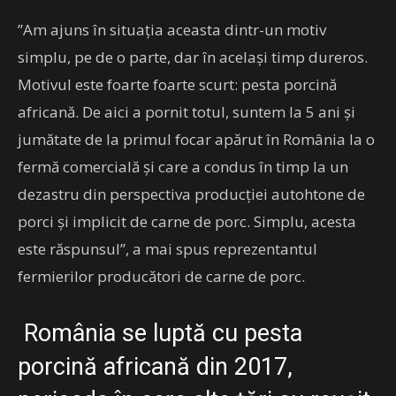
”Am ajuns în situația aceasta dintr-un motiv
simplu, pe de o parte, dar în același timp dureros.
Motivul este foarte foarte scurt: pesta porcină
africană. De aici a pornit totul, suntem la 5 ani și
jumătate de la primul focar apărut în România la o
fermă comercială și care a condus în timp la un
dezastru din perspectiva producției autohtone de
porci și implicit de carne de porc. Simplu, acesta
este răspunsul”, a mai spus reprezentantul
fermierilor producători de carne de porc.
România se luptă cu pesta
porcină africană din 2017,