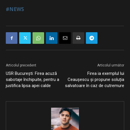
#NEWS
Articolul precedent
Articolul următor
USR Bucureşti: Firea acuză
Firea ia exemplul lui
sabotaje închipuite, pentru a
Ceaușescu și propune soluția
justifica lipsa apei calde
salvatoare în caz de cutremure