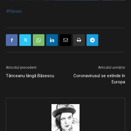
#News
Articolul precedent
Articolul următor
Tăriceanu lângă Băsescu
Coronavirusul se extinde în
Europa