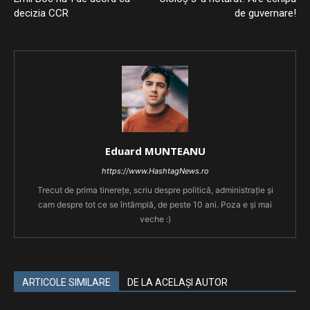
decizia CCR
de guvernare!
Eduard MUNTEANU
https://www.HashtagNews.ro
Trecut de prima tinerețe, scriu despre politică, administrație și
cam despre tot ce se întâmplă, de peste 10 ani. Poza e și mai
veche :)
ARTICOLE SIMILARE
DE LA ACELAȘI AUTOR