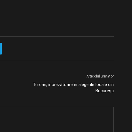
Articolul următor
Turcan, încrezătoare în alegerile locale din
București