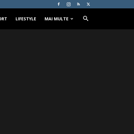
ORT
LIFESTYLE
MAI MULTE