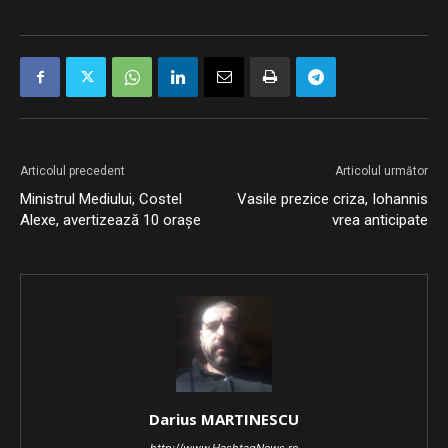
Articolul precedent
Articolul următor
Ministrul Mediului, Costel
Vasile prezice criza, Iohannis
Alexe, avertizează 10 orașe
vrea anticipate
Darius MARTINESCU