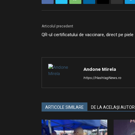
Articolul precedent
QR-ul certificatului de vaccinare, direct pe piele
Andone Mirela
https://HashtagNews.ro
ARTICOLE SIMILARE
DE LA ACELAȘI AUTOR