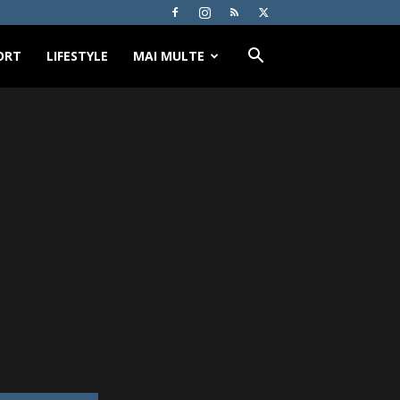
ORT
LIFESTYLE
MAI MULTE