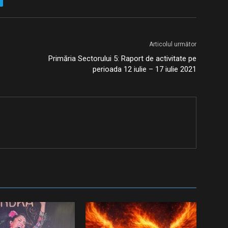
Articolul următor
Primăria Sectorului 5: Raport de activitate pe
perioada 12 iulie – 17 iulie 2021