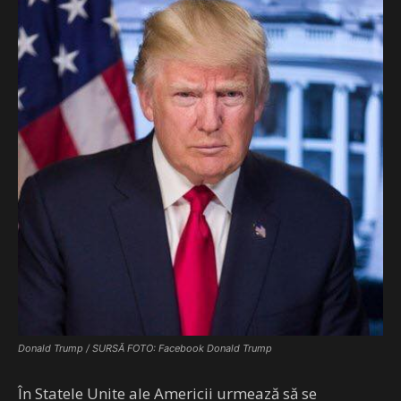
Donald Trump / SURSĂ FOTO: Facebook Donald Trump
În Statele Unite ale Americii urmează să se