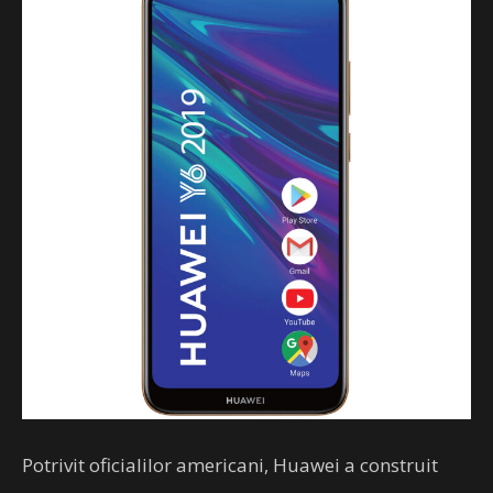
Potrivit oficialilor americani, Huawei a construit