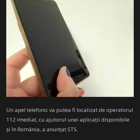
Un apel telefonic va putea fi localizat de operatorul
112 imediat, cu ajutorul unei aplicații disponibile
și în România, a anunțat STS.