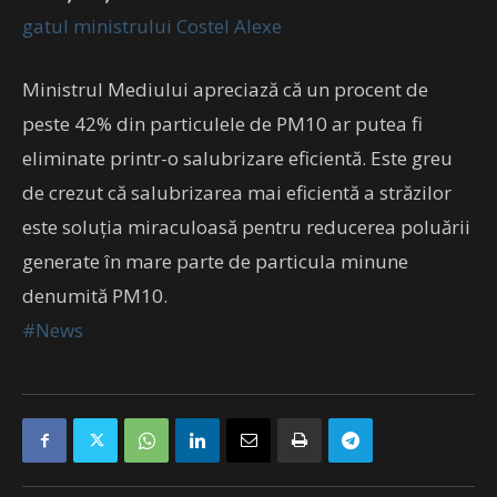
gatul ministrului Costel Alexe
Ministrul Mediului apreciază că un procent de
peste 42% din particulele de PM10 ar putea fi
eliminate printr-o salubrizare eficientă. Este greu
de crezut că salubrizarea mai eficientă a străzilor
este soluția miraculoasă pentru reducerea poluării
generate în mare parte de particula minune
denumită PM10.
#News