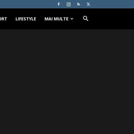
ORT
LIFESTYLE
MAI MULTE