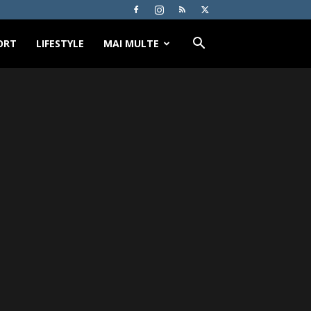
ORT
LIFESTYLE
MAI MULTE