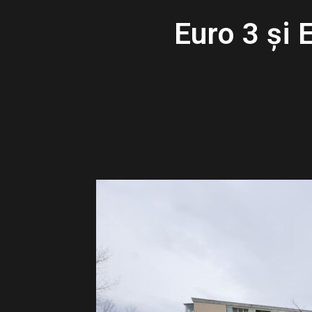
Euro 3 și 