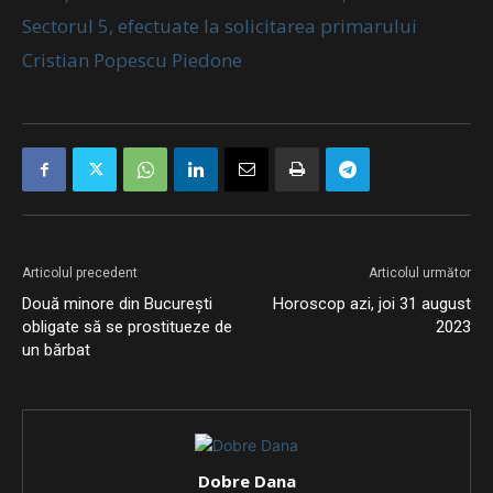
Sectorul 5, efectuate la solicitarea primarului
Cristian Popescu Piedone
Articolul precedent
Articolul următor
Două minore din București
Horoscop azi, joi 31 august
obligate să se prostitueze de
2023
un bărbat
Dobre Dana