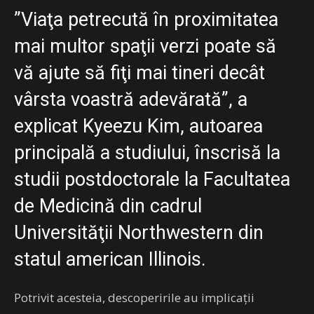
”Viaţa petrecută în proximitatea
mai multor spaţii verzi poate să
vă ajute să fiţi mai tineri decât
vârsta voastră adevărată”, a
explicat Kyeezu Kim, autoarea
principală a studiului, înscrisă la
studii postdoctorale la Facultatea
de Medicină din cadrul
Universităţii Northwestern din
statul american Illinois.
Potrivit acesteia, descoperirile au implicaţii