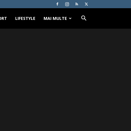
ORT
LIFESTYLE
MAI MULTE