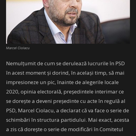
Marcel Ciolacu
Nemulțumit de cum se derulează lucrurile în PSD
în acest moment și dorind, în același timp, să mai
impresioneze un pic, înainte de alegerile locale
2020, opinia electorală, președintele interimar ce
se dorește a deveni președinte cu acte în regulă al
PSD, Marcel Ciolacu, a declarat că va face o serie de
schimbări în structura partidului. Mai exact, acesta
a zis că dorește o serie de modificări în Comitetul