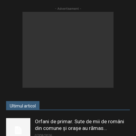
- Advertisement -
Ultimul articol
Orfani de primar. Sute de mii de români
din comune și orașe au rămas...
07/08/2026