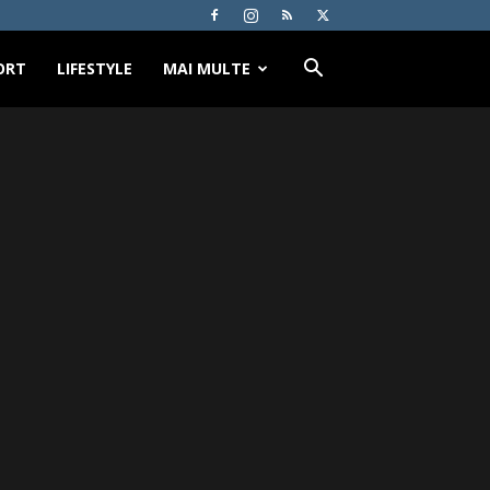
ORT
LIFESTYLE
MAI MULTE