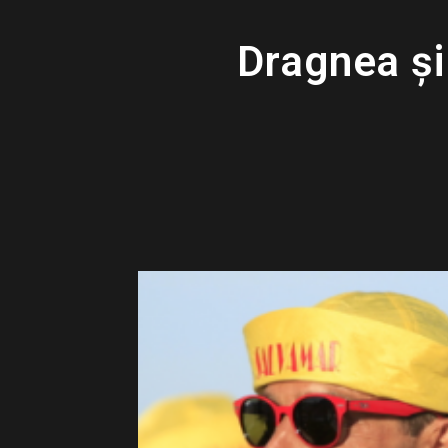
Dragnea și