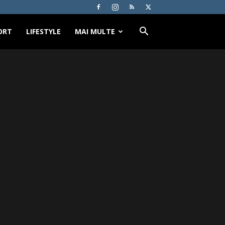
ORT
LIFESTYLE
MAI MULTE