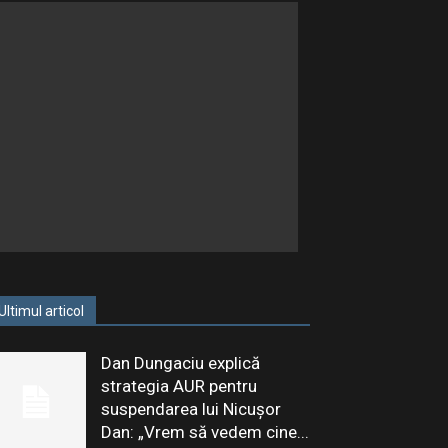
Ultimul articol
Dan Dungaciu explică
strategia AUR pentru
suspendarea lui Nicușor
Dan: „Vrem să vedem cine...