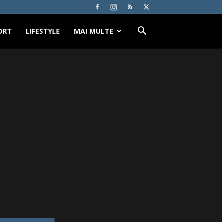
ORT
LIFESTYLE
MAI MULTE