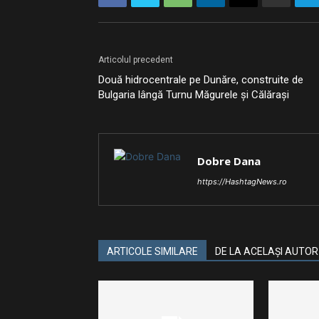
Articolul precedent
Două hidrocentrale pe Dunăre, construite de
Bulgaria lângă Turnu Măgurele și Călărași
Dobre Dana
https://HashtagNews.ro
ARTICOLE SIMILARE
DE LA ACELAȘI AUTOR