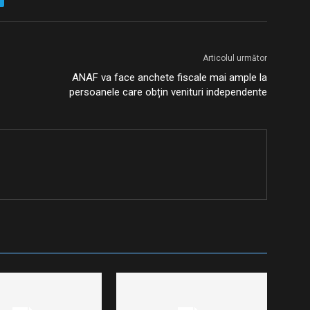
Articolul următor
ANAF va face anchete fiscale mai ample la
persoanele care obțin venituri independente