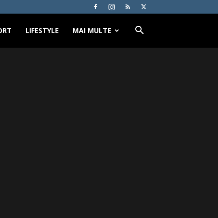
ORT
LIFESTYLE
MAI MULTE