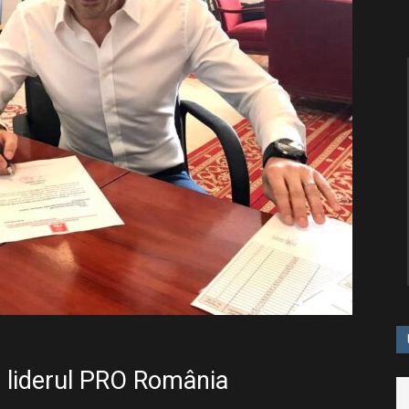
e liderul PRO România