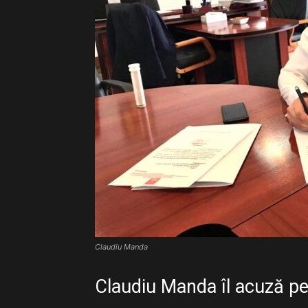
Claudiu Manda
Claudiu Manda îl acuză p