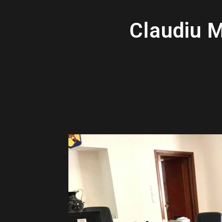
Claudiu M