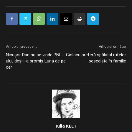
Articolul precedent
Articolul următor
Nicușor Dan nu se vinde PNL-
Ciolacu preferă spălatul rufelor
ului, deși i-a promis Luna de pe
pesediste în familie
cer
Iulia KELT