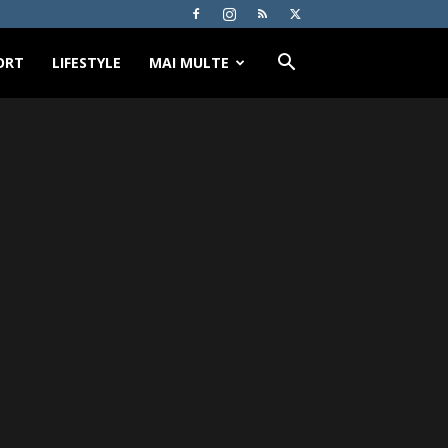
ORT
LIFESTYLE
MAI MULTE