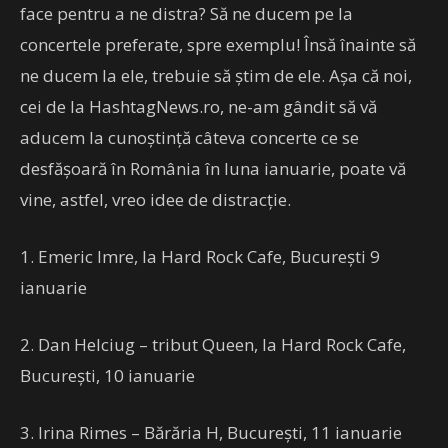
face pentru a ne distra? Să ne ducem pe la
concertele preferate, spre exemplu! Însă înainte să
ne ducem la ele, trebuie să știm de ele. Așa că noi,
cei de la HashtagNews.ro, ne-am gândit să vă
aducem la cunoștință câteva concerte ce se
desfășoară în România în luna ianuarie, poate vă
vine, astfel, vreo idee de distracție.
1. Emeric Imre, la Hard Rock Cafe, București 9
ianuarie
2. Dan Helciug – tribut Queen, la Hard Rock Cafe,
București, 10 ianuarie
3. Irina Rimes – Bărăria H, București, 11 ianuarie