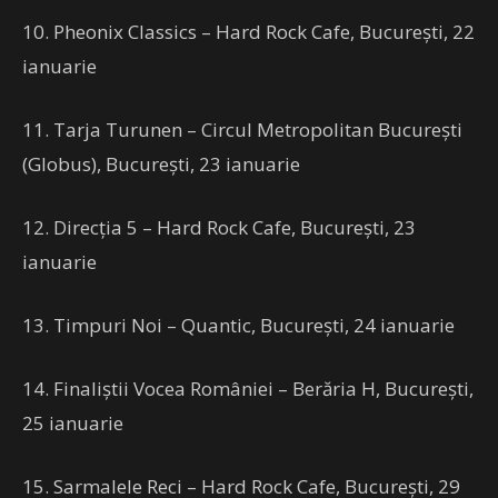
10. Pheonix Classics – Hard Rock Cafe, București, 22
ianuarie
11. Tarja Turunen – Circul Metropolitan București
(Globus), București, 23 ianuarie
12. Direcția 5 – Hard Rock Cafe, București, 23
ianuarie
13. Timpuri Noi – Quantic, București, 24 ianuarie
14. Finaliștii Vocea României – Berăria H, București,
25 ianuarie
15. Sarmalele Reci – Hard Rock Cafe, București, 29