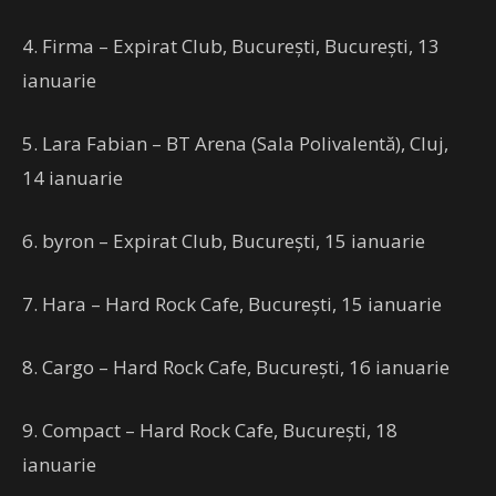
4. Firma – Expirat Club, București, București, 13
ianuarie
5. Lara Fabian – BT Arena (Sala Polivalentă), Cluj,
14 ianuarie
6. byron – Expirat Club, București, 15 ianuarie
7. Hara – Hard Rock Cafe, București, 15 ianuarie
8. Cargo – Hard Rock Cafe, București, 16 ianuarie
9. Compact – Hard Rock Cafe, București, 18
ianuarie