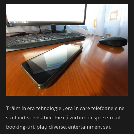
Trăim în era tehnologiei, era în care telefoanele ne
sunt indispensabile. Fie că vorbim despre e-mail,
booking-uri, plați diverse, entertainment sau