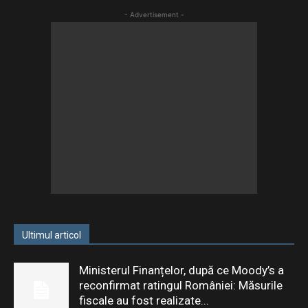
- Advertisement -
Ultimul articol
Ministerul Finanțelor, după ce Moody’s a
reconfirmat ratingul României: Măsurile
fiscale au fost realizate...