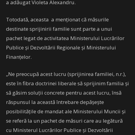
a adăugat Violeta Alexandru.
Totodată, aceasta a menţionat că măsurile
destinate sprijinirii familie sunt parte a unui
pachet legat de activitatea Ministerului Lucrărilor
Publice şi Dezvoltării Regionale şi Ministerului
Finanţelor.
„Ne preocupă acest lucru (sprijinirea familiei, n.r.),
este în fibra doctrinei liberale să sprijinim familia şi
să găsim soluţii concrete pentru acest lucru, însă
răspunsul la această întrebare depăşeşte
posibilităţile de mandat ale Ministerului Muncii şi
se referă la un pachet de măsuri care au legătură
cu Ministerul Lucrărilor Publice şi Dezvoltării