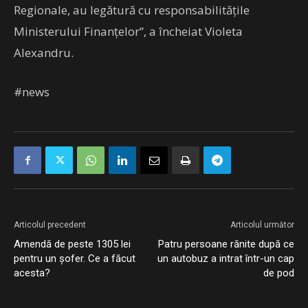
Regionale, au legătură cu responsabilităţile
Ministerului Finanţelor”, a încheiat Violeta
Alexandru.
#news
Articolul precedent
Articolul următor
Amendă de peste 1305 lei
Patru persoane rănite după ce
pentru un şofer. Ce a făcut
un autobuz a intrat într-un cap
acesta?
de pod