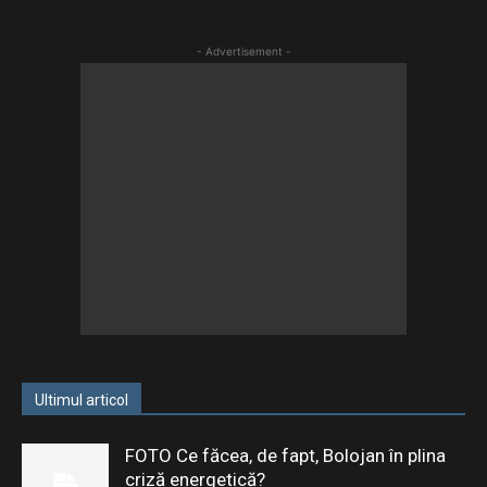
- Advertisement -
Ultimul articol
FOTO Ce făcea, de fapt, Bolojan în plina
criză energetică?