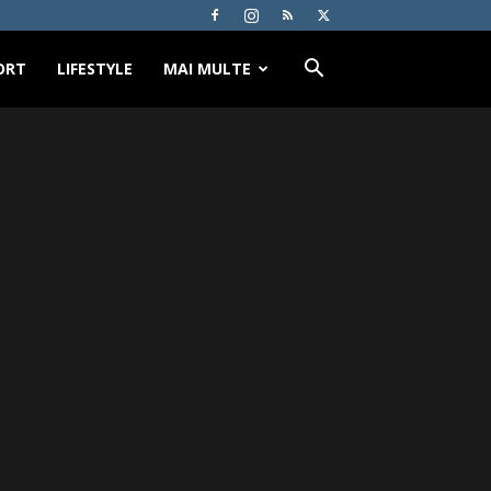
ORT
LIFESTYLE
MAI MULTE