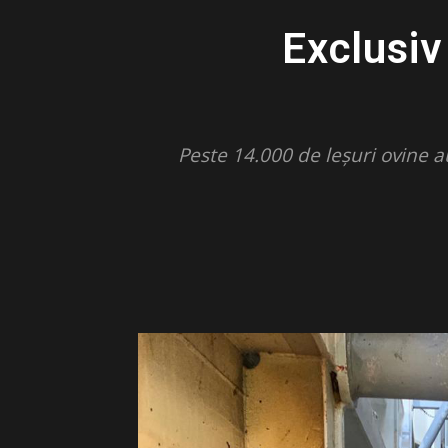
Exclusi
Peste 14.000 de leșuri ovine a