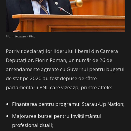
Florin Roman - PNL
Potrivit declaraţiilor liderului liberal din Camera
Deputaţilor, Florin Roman, un număr de 26 de
amendamente agreate cu Guvernul pentru bugetul
de stat pe 2020 au fost depuse de către
parlamentarii PNL care vizeazp, printre altele:
Finanţarea pentru programul Starau-Up Nation;
Majorarea bursei pentru învăţământul
profesional duall;