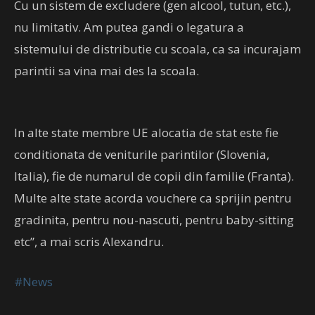
Cu un sistem de excludere (gen alcool, tutun, etc.),
nu limitativ. Am putea gandi o legatura a
sistemului de distributie cu scoala, ca sa incurajam
parintii sa vina mai des la scoala.
In alte state membre UE alocatia de stat este fie
conditionata de veniturile parintilor (Slovenia,
Italia), fie de numarul de copii din familie (Franta).
Multe alte state acorda vouchere ca sprijin pentru
gradinita, pentru nou-nascuti, pentru baby-sitting
etc”, a mai scris Alexandru.
#News