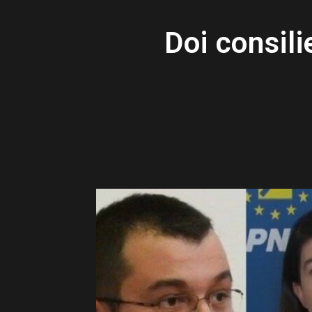
Doi consili