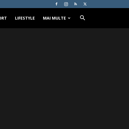
ORT
LIFESTYLE
MAI MULTE