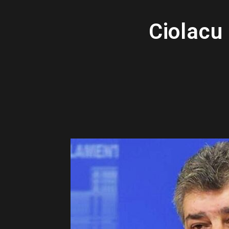
Ciolacu 