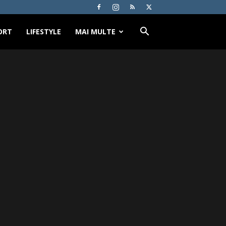
ORT
LIFESTYLE
MAI MULTE