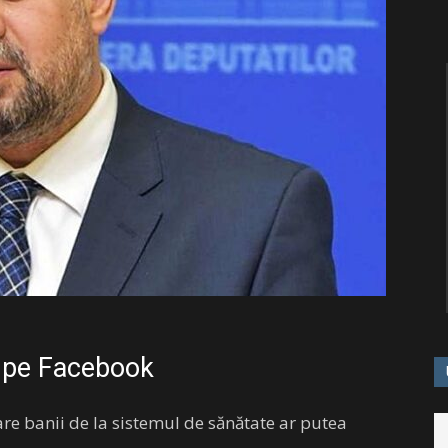
i pe Facebook
e banii de la sistemul de sănătate ar putea