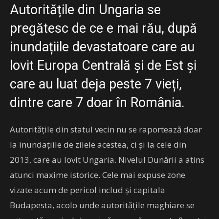
Autoritățile din Ungaria se
pregătesc de ce e mai rău, după
inundațiile devastatoare care au
lovit Europa Centrală și de Est și
care au luat deja peste 7 vieți,
dintre care 7 doar în România.
Autoritățile din statul vecin nu se raportează doar
la inundațiile de zilele acestea, ci și la cele din
2013, care au lovit Ungaria. Nivelul Dunării a atins
atunci maxime istorice. Cele mai expuse zone
vizate acum de pericol includ și capitala
Budapesta, acolo unde autoritățile maghiare se