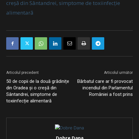
creșă din Sântandrei, simptome de toxiinfecție
alimentară
Articolul precedent
Articolul următor
50 de copii de la două grădinițe
Bărbatul care ar fi provocat
din Oradea și o creșă din
incendiul din Parlamentul
Sântandrei, simptome de
României a fost prins
toxiinfecție alimentară
Dobre Dana