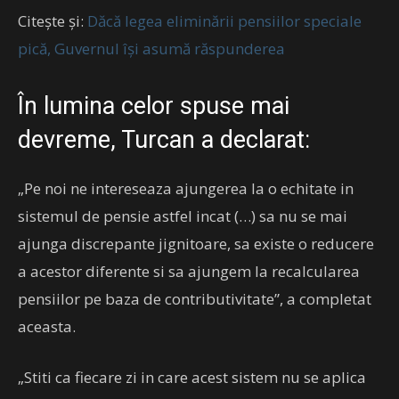
Citește și:
Dăcă legea eliminării pensiilor speciale
pică, Guvernul își asumă răspunderea
În lumina celor spuse mai
devreme, Turcan a declarat:
„Pe noi ne intereseaza ajungerea la o echitate in
sistemul de pensie astfel incat (…) sa nu se mai
ajunga discrepante jignitoare, sa existe o reducere
a acestor diferente si sa ajungem la recalcularea
pensiilor pe baza de contributivitate”, a completat
aceasta.
„Stiti ca fiecare zi in care acest sistem nu se aplica