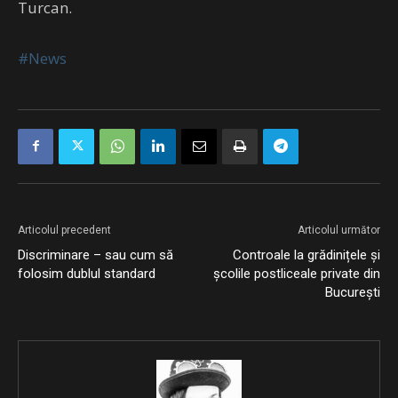
Turcan.
#News
Articolul precedent
Articolul următor
Discriminare – sau cum să
Controale la grădinițele și
folosim dublul standard
școlile postliceale private din
București