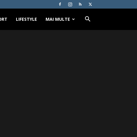
ORT
LIFESTYLE
MAI MULTE