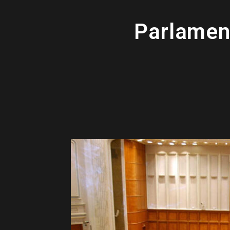
Parlament