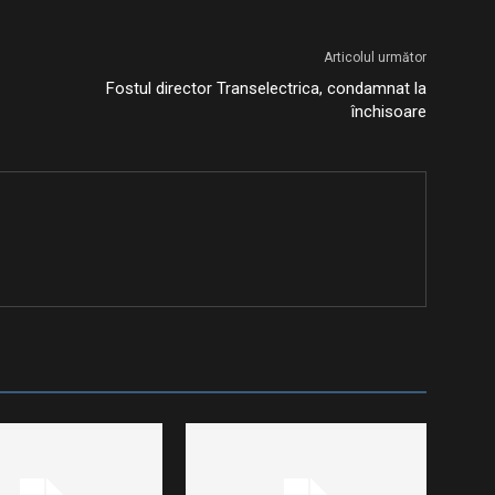
Articolul următor
Fostul director Transelectrica, condamnat la
închisoare