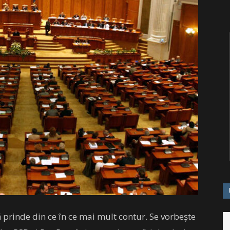
ă prinde din ce în ce mai mult contur. Se vorbește