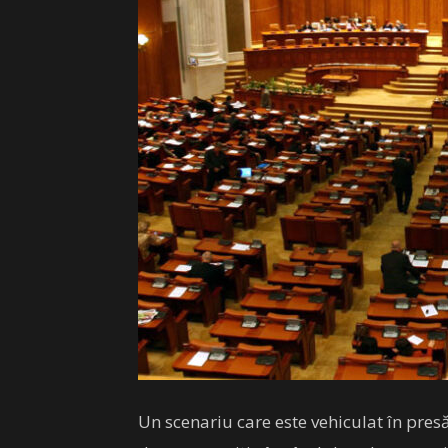
Un scenariu care este vehiculat în pres