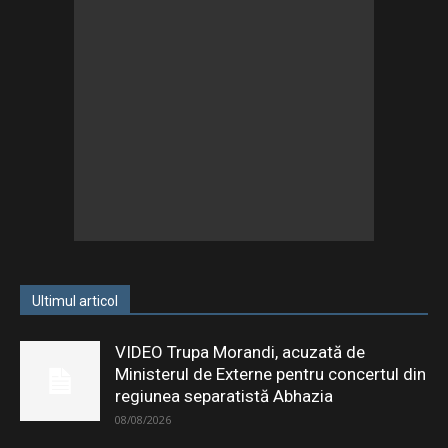
Ultimul articol
VIDEO Trupa Morandi, acuzată de
Ministerul de Externe pentru concertul din
regiunea separatistă Abhazia
08/08/2026