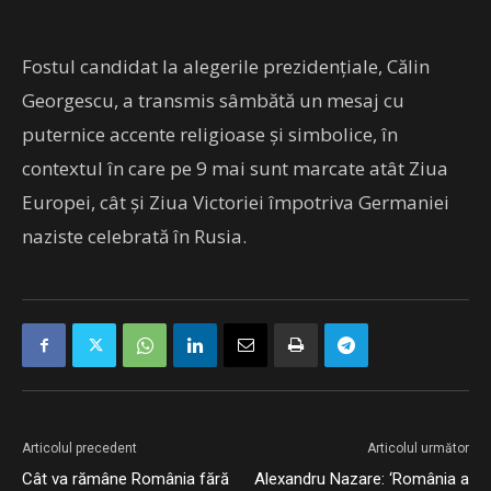
Fostul candidat la alegerile prezidențiale, Călin
Georgescu, a transmis sâmbătă un mesaj cu
puternice accente religioase și simbolice, în
contextul în care pe 9 mai sunt marcate atât Ziua
Europei, cât și Ziua Victoriei împotriva Germaniei
naziste celebrată în Rusia.
Articolul precedent
Articolul următor
Cât va rămâne România fără
Alexandru Nazare: ‘România a